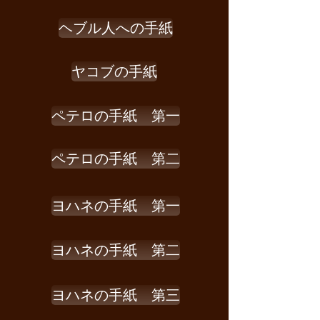
ヘブル人への手紙
ヤコブの手紙
ペテロの手紙 第一
ペテロの手紙 第二
ヨハネの手紙 第一
ヨハネの手紙 第二
ヨハネの手紙 第三