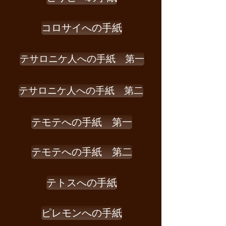
コロサイへの手紙
テサロニケ人への手紙 第一
テサロニケ人への手紙 第二
テモテへの手紙 第一
テモテへの手紙 第二
テトスへの手紙
ピレモンへの手紙